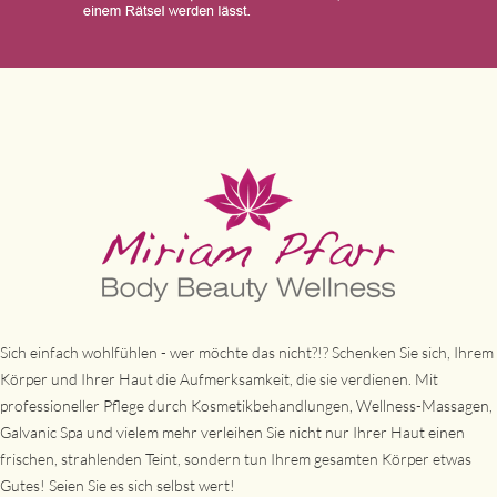
Sich einfach wohlfühlen - wer möchte das nicht?!? Schenken Sie sich, Ihrem
Körper und Ihrer Haut die Aufmerksamkeit, die sie verdienen. Mit
professioneller Pflege durch Kosmetikbehandlungen, Wellness-Massagen,
Galvanic Spa und vielem mehr verleihen Sie nicht nur Ihrer Haut einen
frischen, strahlenden Teint, sondern tun Ihrem gesamten Körper etwas
Gutes! Seien Sie es sich selbst wert!