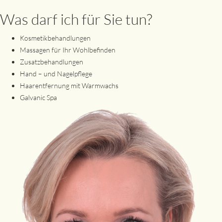
Was darf ich für Sie tun?
Kosmetikbehandlungen
Massagen für Ihr Wohlbefinden
Zusatzbehandlungen
Hand – und Nagelpflege
Haarentfernung mit Warmwachs
Galvanic Spa